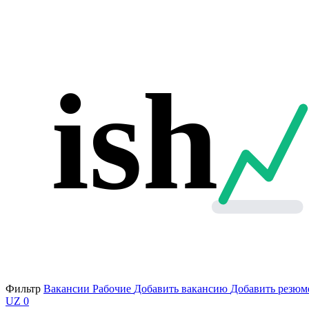
ish
Фильтр
Вакансии
Рабочие
Добавить вакансию
Добавить резюм
UZ
0