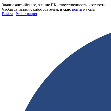
Знание английского, знание ПК, ответственность, честность.
Чтобы связаться с работодателем, нужно
войти
на сайт.
Войти
|
Регистрация