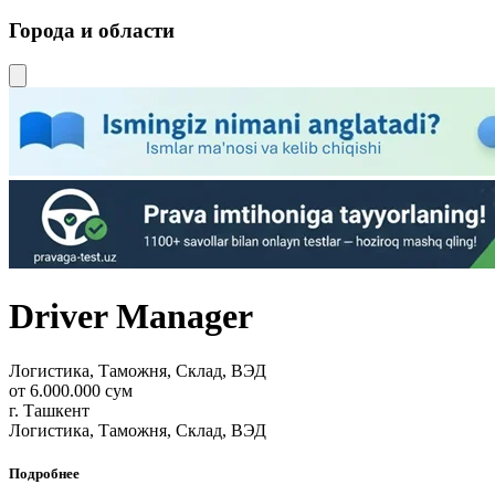
Города и области
Driver Manager
Логистика, Таможня, Склад, ВЭД
от 6.000.000 сум
г. Ташкент
Логистика, Таможня, Склад, ВЭД
Подробнее