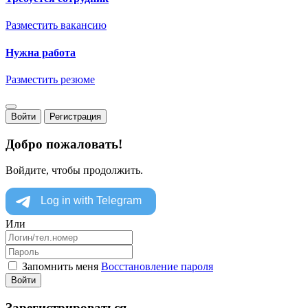
Разместить вакансию
Нужна работа
Разместить резюме
Войти
Регистрация
Добро пожаловать!
Войдите, чтобы продолжить.
Или
Запомнить меня
Восстановление пароля
Войти
Зарегистрироваться