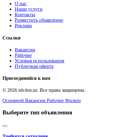
О нас
Наши услуги
Контакты
Разместить объявление
Реклама
Ссылки
Вакансии
Рабочие
Условия использования
Публичная оферта
Присоединяйся к нам
© 2026 ish-bor.uz. Все права защищены.
Основной
Вакансии
Рабочие
Фильтр
Выберите тип объявления
Требуется сотрудник