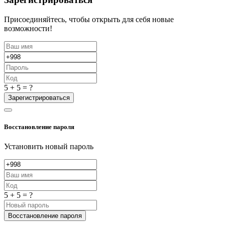
Присоединяйтесь, чтобы открыть для себя новые
возможности!
5 + 5 = ?
Зарегистрироваться
Восстановление пароля
Установить новый пароль
5 + 5 = ?
Восстановление пароля