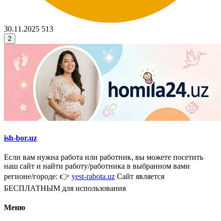
30.11.2025
513
2
ish-bor.uz
Если вам нужна работа или работник, вы можете посетить
наш сайт и найти работу/работника в выбранном вами
регионе/городе: 👉
yest-rabota.uz
Сайт является
БЕСПЛАТНЫМ для использования
Меню