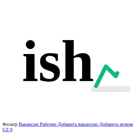
ish
Фильтр
Вакансии
Рабочие
Добавить вакансию
Добавить резюм
UZ
0