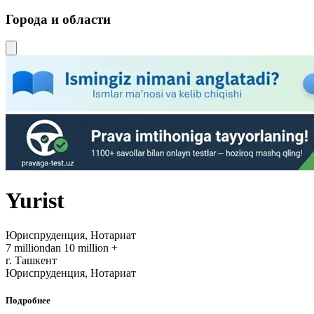
Города и области
Yurist
Юриспруденция, Нотариат
7 milliondan 10 million +
г. Ташкент
Юриспруденция, Нотариат
Подробнее