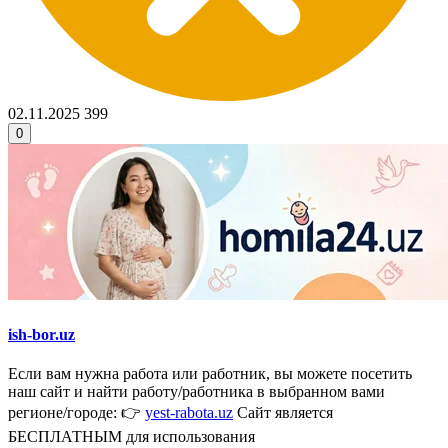
02.11.2025
399
0
ish-bor.uz
Если вам нужна работа или работник, вы можете посетить
наш сайт и найти работу/работника в выбранном вами
регионе/городе: 👉
yest-rabota.uz
Сайт является
БЕСПЛАТНЫМ для использования