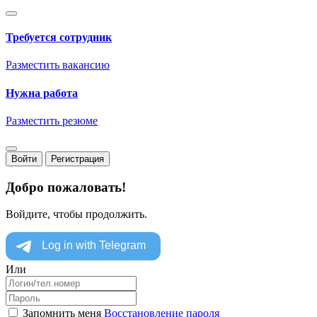
Требуется сотрудник
Разместить вакансию
Нужна работа
Разместить резюме
Войти
Регистрация
Добро пожаловать!
Войдите, чтобы продолжить.
Или
Запомнить меня
Восстановление пароля