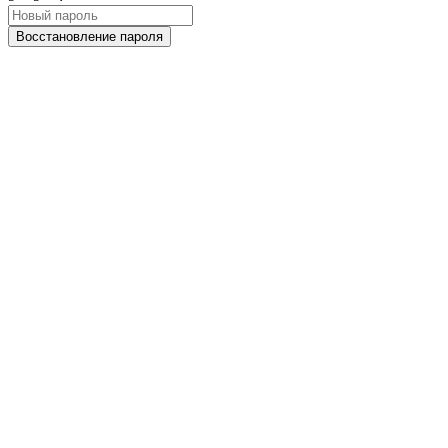
Восстановление пароля