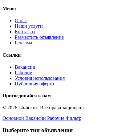
Меню
О нас
Наши услуги
Контакты
Разместить объявление
Реклама
Ссылки
Вакансии
Рабочие
Условия использования
Публичная оферта
Присоединяйся к нам
© 2026 ish-bor.uz. Все права защищены.
Основной
Вакансии
Рабочие
Фильтр
Выберите тип объявления