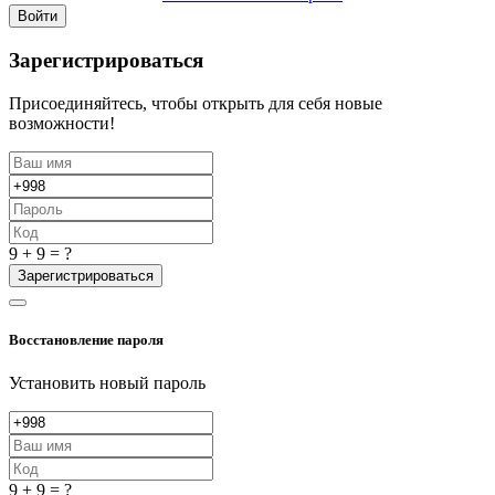
Войти
Зарегистрироваться
Присоединяйтесь, чтобы открыть для себя новые
возможности!
9 + 9 = ?
Зарегистрироваться
Восстановление пароля
Установить новый пароль
9 + 9 = ?