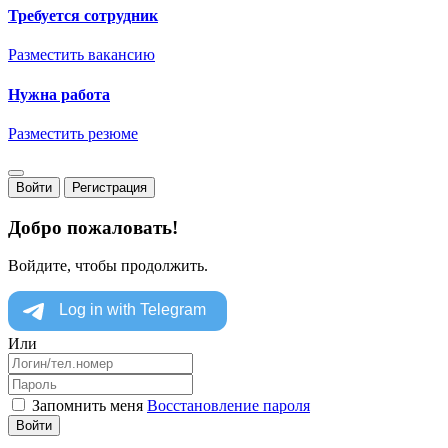
Требуется сотрудник
Разместить вакансию
Нужна работа
Разместить резюме
Войти
Регистрация
Добро пожаловать!
Войдите, чтобы продолжить.
Или
Запомнить меня
Восстановление пароля
Войти