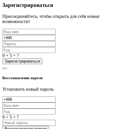
Зарегистрироваться
Присоединяйтесь, чтобы открыть для себя новые
возможности!
9 + 5 = ?
Зарегистрироваться
Восстановление пароля
Установить новый пароль
9 + 5 = ?
Восстановление пароля