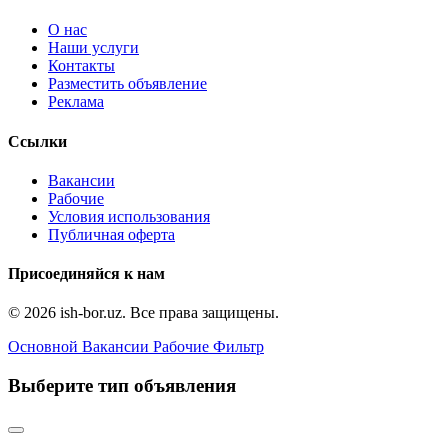
О нас
Наши услуги
Контакты
Разместить объявление
Реклама
Ссылки
Вакансии
Рабочие
Условия использования
Публичная оферта
Присоединяйся к нам
© 2026 ish-bor.uz. Все права защищены.
Основной
Вакансии
Рабочие
Фильтр
Выберите тип объявления