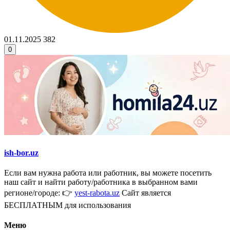
01.11.2025
382
0
ish-bor.uz
Если вам нужна работа или работник, вы можете посетить
наш сайт и найти работу/работника в выбранном вами
регионе/городе: 👉
yest-rabota.uz
Сайт является
БЕСПЛАТНЫМ для использования
Меню