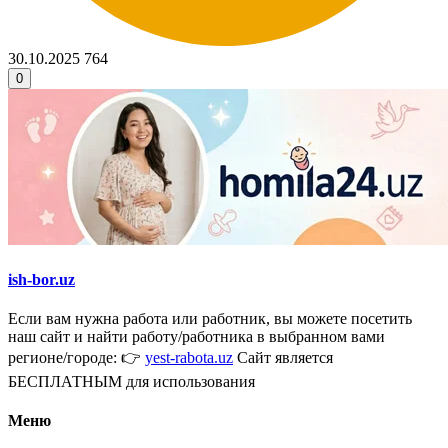
30.10.2025
764
0
ish-bor.uz
Если вам нужна работа или работник, вы можете посетить
наш сайт и найти работу/работника в выбранном вами
регионе/городе: 👉
yest-rabota.uz
Сайт является
БЕСПЛАТНЫМ для использования
Меню