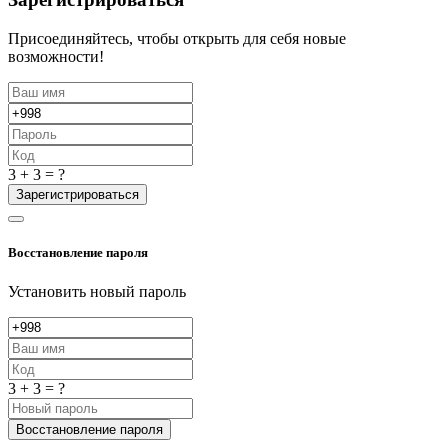
Присоединяйтесь, чтобы открыть для себя новые
возможности!
3 + 3 = ?
Зарегистрироваться
Восстановление пароля
Установить новый пароль
3 + 3 = ?
Восстановление пароля