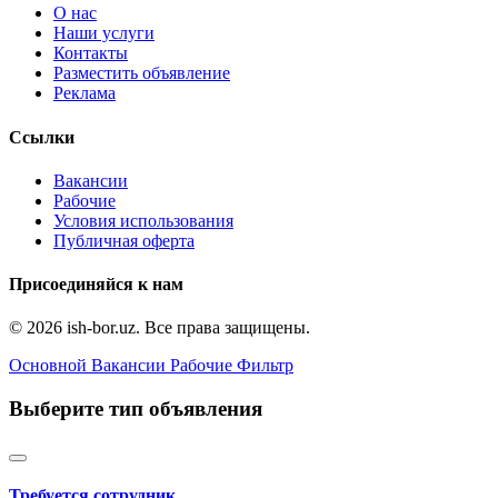
О нас
Наши услуги
Контакты
Разместить объявление
Реклама
Ссылки
Вакансии
Рабочие
Условия использования
Публичная оферта
Присоединяйся к нам
© 2026 ish-bor.uz. Все права защищены.
Основной
Вакансии
Рабочие
Фильтр
Выберите тип объявления
Требуется сотрудник