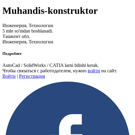
Muhandis-konstruktor
Инженерия, Технологии
5 mln so'mdan boshlanadi.
Ташкент обл.
Инженерия, Технологии
Подробнее
AutoCad / SolidWorks / CATIA larni bilishi kerak.
Чтобы связаться с работодателем, нужно
войти
на сайт.
Войти
|
Регистрация