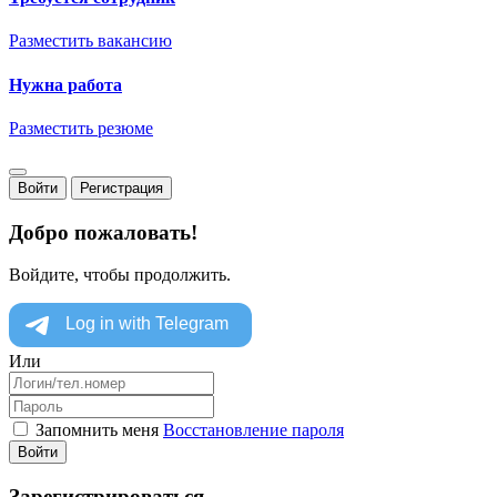
Разместить вакансию
Нужна работа
Разместить резюме
Войти
Регистрация
Добро пожаловать!
Войдите, чтобы продолжить.
Или
Запомнить меня
Восстановление пароля
Войти
Зарегистрироваться