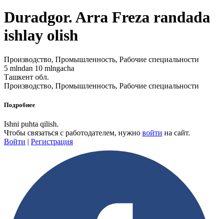
Duradgor. Arra Freza randada
ishlay olish
Производство, Промышленность, Рабочие специальности
5 mlndan 10 mlngacha
Ташкент обл.
Производство, Промышленность, Рабочие специальности
Подробнее
Ishni puhta qilish.
Чтобы связаться с работодателем, нужно
войти
на сайт.
Войти
|
Регистрация