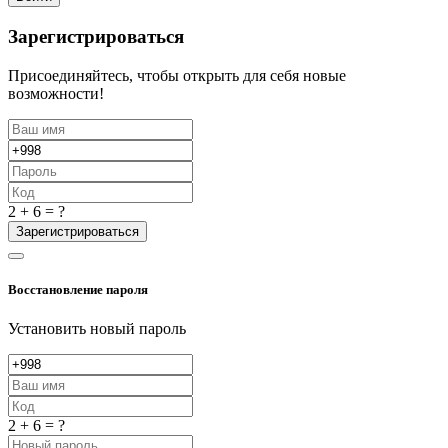
Зарегистрироваться
Присоединяйтесь, чтобы открыть для себя новые
возможности!
2 + 6 = ?
Зарегистрироваться
Восстановление пароля
Установить новый пароль
2 + 6 = ?