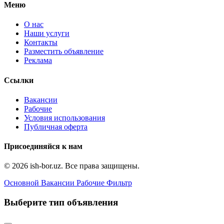
Меню
О нас
Наши услуги
Контакты
Разместить объявление
Реклама
Ссылки
Вакансии
Рабочие
Условия использования
Публичная оферта
Присоединяйся к нам
© 2026 ish-bor.uz. Все права защищены.
Основной
Вакансии
Рабочие
Фильтр
Выберите тип объявления