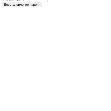
Восстановление пароля