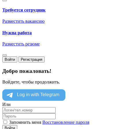
Требуется сотрудник
Разместить вакансию
Нужна работа
Разместить резюме
Войти
Регистрация
Добро пожаловать!
Войдите, чтобы продолжить.
Или
Запомнить меня
Восстановление пароля
Войти