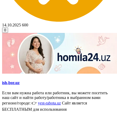
14.10.2025
600
0
ish-bor.uz
Если вам нужна работа или работник, вы можете посетить
наш сайт и найти работу/работника в выбранном вами
регионе/городе: 👉
yest-rabota.uz
Сайт является
БЕСПЛАТНЫМ для использования