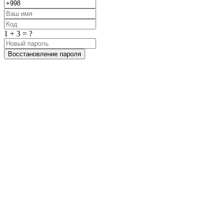
1 + 3 = ?
Восстановление пароля