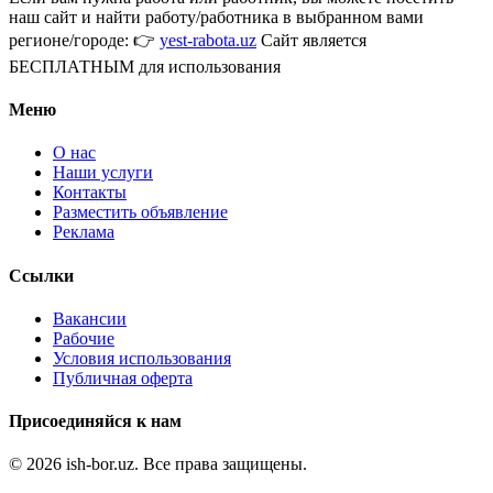
наш сайт и найти работу/работника в выбранном вами
регионе/городе: 👉
yest-rabota.uz
Сайт является
БЕСПЛАТНЫМ для использования
Меню
О нас
Наши услуги
Контакты
Разместить объявление
Реклама
Ссылки
Вакансии
Рабочие
Условия использования
Публичная оферта
Присоединяйся к нам
© 2026 ish-bor.uz. Все права защищены.