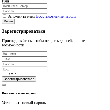
Или
Запомнить меня
Восстановление пароля
Войти
Зарегистрироваться
Присоединяйтесь, чтобы открыть для себя новые
возможности!
1 + 3 = ?
Зарегистрироваться
Восстановление пароля
Установить новый пароль