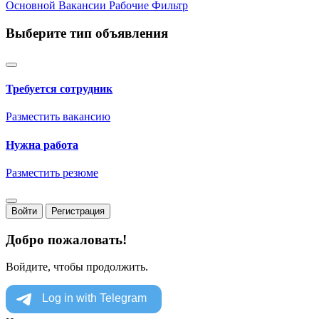
Основной
Вакансии
Рабочие
Фильтр
Выберите тип объявления
Требуется сотрудник
Разместить вакансию
Нужна работа
Разместить резюме
Войти
Регистрация
Добро пожаловать!
Войдите, чтобы продолжить.