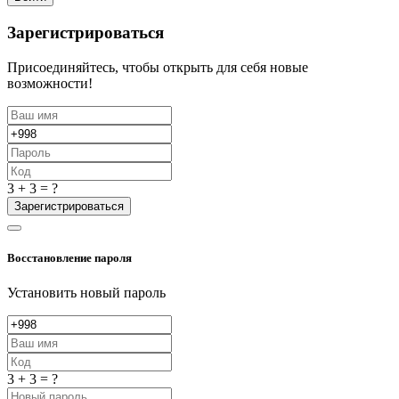
Зарегистрироваться
Присоединяйтесь, чтобы открыть для себя новые
возможности!
3 + 3 = ?
Зарегистрироваться
Восстановление пароля
Установить новый пароль
3 + 3 = ?