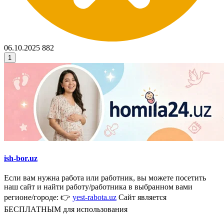
06.10.2025
882
1
ish-bor.uz
Если вам нужна работа или работник, вы можете посетить
наш сайт и найти работу/работника в выбранном вами
регионе/городе: 👉
yest-rabota.uz
Сайт является
БЕСПЛАТНЫМ для использования