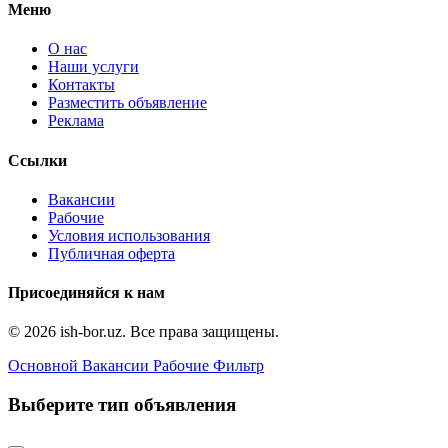
Меню
О нас
Наши услуги
Контакты
Разместить объявление
Реклама
Ссылки
Вакансии
Рабочие
Условия использования
Публичная оферта
Присоединяйся к нам
© 2026 ish-bor.uz. Все права защищены.
Основной
Вакансии
Рабочие
Фильтр
Выберите тип объявления