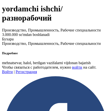
yordamchi ishchi/
разнорабочий
Производство, Промышленность, Рабочие специальности
3.000.000 so'mdan boshlanadi
Бухара
Производство, Промышленность, Рабочие специальности
Подробнее
mehnatsevar, halol, berilgan vazifalarni vijdonan bajarish
Чтобы связаться с работодателем, нужно
войти
на сайт.
Войти
|
Регистрация