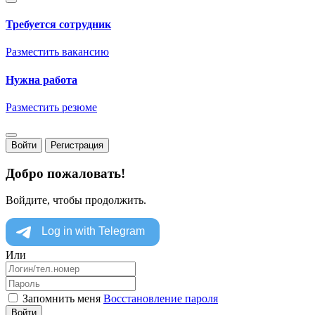
Требуется сотрудник
Разместить вакансию
Нужна работа
Разместить резюме
Войти
Регистрация
Добро пожаловать!
Войдите, чтобы продолжить.
Или
Запомнить меня
Восстановление пароля
Войти