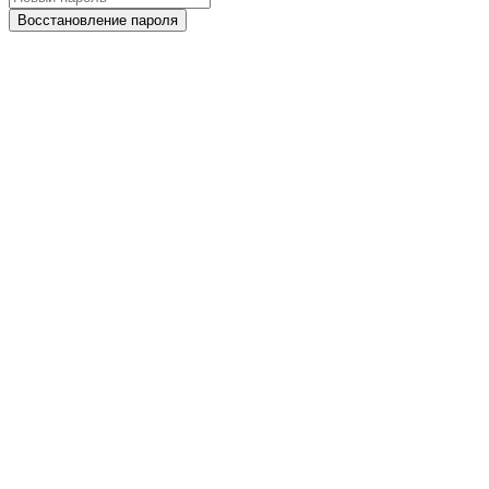
Восстановление пароля