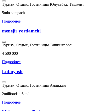
Туризм, Отдых, Гостиницы
Юнусабад, Ташкент
5mln somgacha
Подробнее
menejir yordamchi
Туризм, Отдых, Гостиницы
Ташкент обл.
4 500 000
Подробнее
Luboy ish
Туризм, Отдых, Гостиницы
Андижан
2milliondan 6 mil..
Подробнее