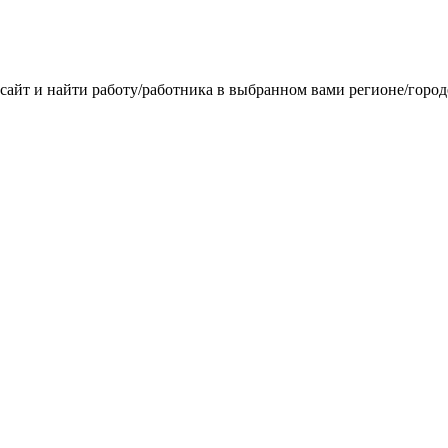
 сайт и найти работу/работника в выбранном вами регионе/горо