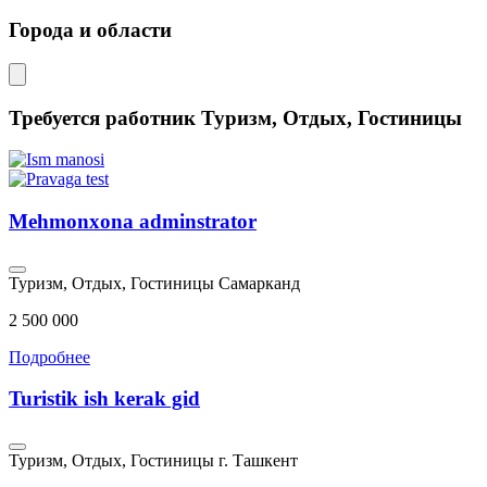
Города и области
Требуется работник Туризм, Отдых, Гостиницы
Mehmonxona adminstrator
Туризм, Отдых, Гостиницы
Самарканд
2 500 000
Подробнее
Turistik ish kerak gid
Туризм, Отдых, Гостиницы
г. Ташкент