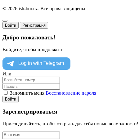
© 2026 ish-bor.uz. Все права защищены.
Войти
Регистрация
Добро пожаловать!
Войдите, чтобы продолжить.
Или
Запомнить меня
Восстановление пароля
Войти
Зарегистрироваться
Присоединяйтесь, чтобы открыть для себя новые возможности!