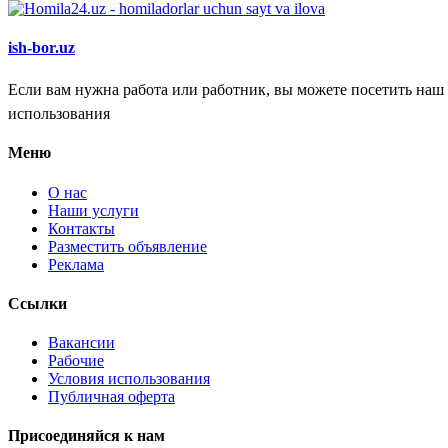
ish-bor.uz
Если вам нужна работа или работник, вы можете посетить наш
использования
Меню
О нас
Наши услуги
Контакты
Разместить объявление
Реклама
Ссылки
Вакансии
Рабочие
Условия использования
Публичная оферта
Присоединяйся к нам