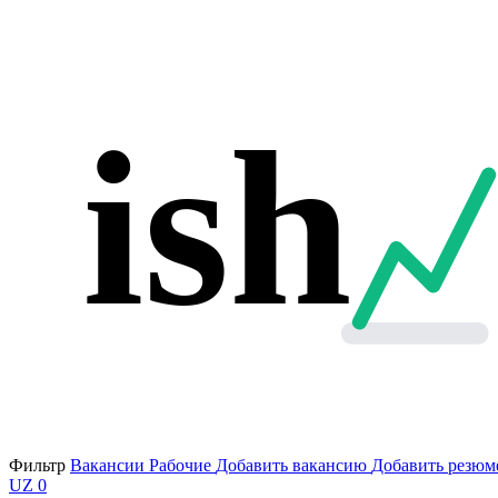
ish
Фильтр
Вакансии
Рабочие
Добавить вакансию
Добавить резюм
UZ
0