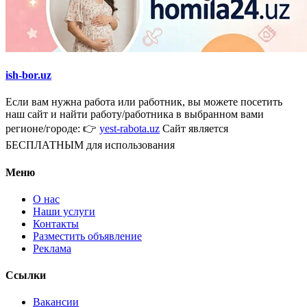
ish-bor.uz
Если вам нужна работа или работник, вы можете посетить
наш сайт и найти работу/работника в выбранном вами
регионе/городе: 👉
yest-rabota.uz
Сайт является
БЕСПЛАТНЫМ для использования
Меню
О нас
Наши услуги
Контакты
Разместить объявление
Реклама
Ссылки
Вакансии