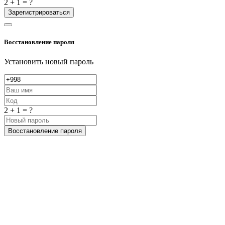
2 + 1 = ?
Зарегистрироваться
Восстановление пароля
Установить новый пароль
2 + 1 = ?
Восстановление пароля