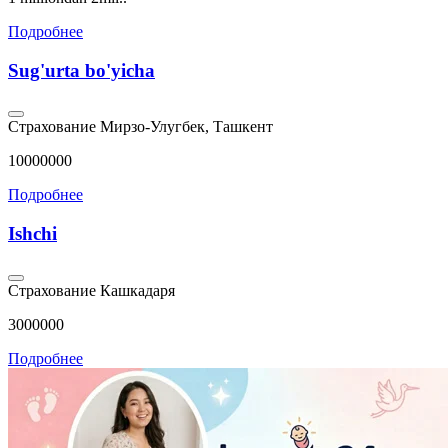
Подробнее
Sug'urta bo'yicha
Страхование
Мирзо-Улугбек, Ташкент
10000000
Подробнее
Ishchi
Страхование
Кашкадаря
3000000
Подробнее