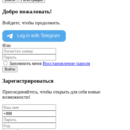
Добро пожаловать!
Войдите, чтобы продолжить.
Или
Запомнить меня
Восстановление пароля
Войти
Зарегистрироваться
Присоединяйтесь, чтобы открыть для себя новые
возможности!