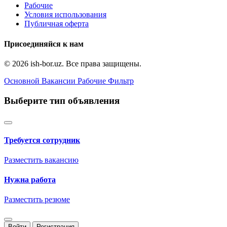
Рабочие
Условия использования
Публичная оферта
Присоединяйся к нам
© 2026 ish-bor.uz. Все права защищены.
Основной
Вакансии
Рабочие
Фильтр
Выберите тип объявления
Требуется сотрудник
Разместить вакансию
Нужна работа
Разместить резюме
Войти
Регистрация