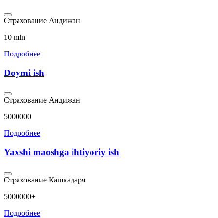
Страхование
Андижан
10 mln
Подробнее
Doymi ish
Страхование
Андижан
5000000
Подробнее
Yaxshi maoshga ihtiyoriy ish
Страхование
Кашкадаря
5000000+
Подробнее