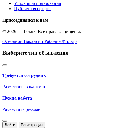
Условия использования
Публичная оферта
Присоединяйся к нам
© 2026 ish-bor.uz. Все права защищены.
Основной
Вакансии
Рабочие
Фильтр
Выберите тип объявления
Требуется сотрудник
Разместить вакансию
Нужна работа
Разместить резюме
Войти
Регистрация