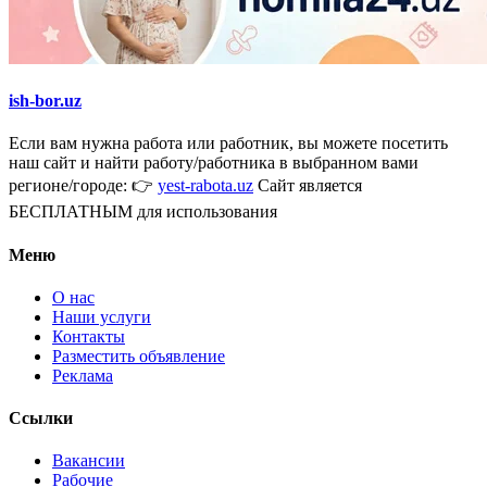
ish-bor.uz
Если вам нужна работа или работник, вы можете посетить
наш сайт и найти работу/работника в выбранном вами
регионе/городе: 👉
yest-rabota.uz
Сайт является
БЕСПЛАТНЫМ для использования
Меню
О нас
Наши услуги
Контакты
Разместить объявление
Реклама
Ссылки
Вакансии
Рабочие