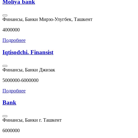
Moliya bank
Финансы, Банки
Мирзо-Улугбек, Ташкент
4000000
Подробнее
Iqtisodchi. Finansist
Финансы, Банки
Джизак
5000000-6000000
Подробнее
Bank
Финансы, Банки
г. Ташкент
6000000