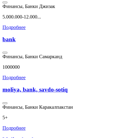
Финансы, Банки
Джизак
5.000.000-12.000...
Подробнее
bank
Финансы, Банки
Самарканд
1000000
Подробнее
moliya, bank, savdo-sotiq
Финансы, Банки
Каракалпакстан
5+
Подробнее