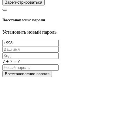
Зарегистрироваться
Восстановление пароля
Установить новый пароль
7 + 7 = ?
Восстановление пароля