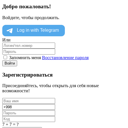
Добро пожаловать!
Войдите, чтобы продолжить.
Или
Запомнить меня
Восстановление пароля
Войти
Зарегистрироваться
Присоединяйтесь, чтобы открыть для себя новые
возможности!
7 + 7 = ?