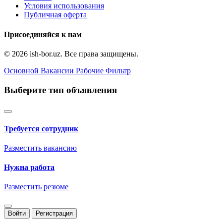
Условия использования
Публичная оферта
Присоединяйся к нам
© 2026 ish-bor.uz. Все права защищены.
Основной
Вакансии
Рабочие
Фильтр
Выберите тип объявления
Требуется сотрудник
Разместить вакансию
Нужна работа
Разместить резюме
Войти
Регистрация