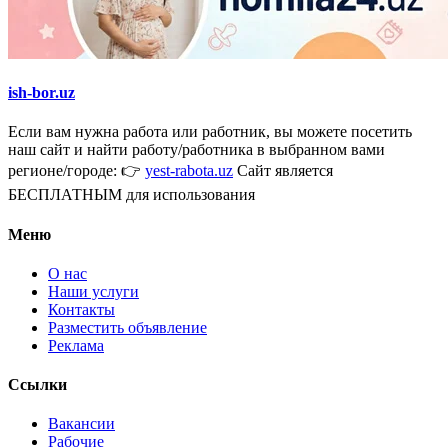
ish-bor.uz
Если вам нужна работа или работник, вы можете посетить
наш сайт и найти работу/работника в выбранном вами
регионе/городе: 👉
yest-rabota.uz
Сайт является
БЕСПЛАТНЫМ для использования
Меню
О нас
Наши услуги
Контакты
Разместить объявление
Реклама
Ссылки
Вакансии
Рабочие