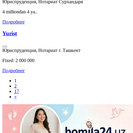
Юриспруденция, Нотариат
Сурхандаря
4 milliondan 4 ya..
Подробнее
Yurist
Юриспруденция, Нотариат
г. Ташкент
Fixed: 2 000 000
Подробнее
1
2
17
»