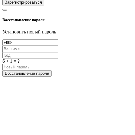
Зарегистрироваться
Восстановление пароля
Установить новый пароль
6 + 1 = ?
Восстановление пароля