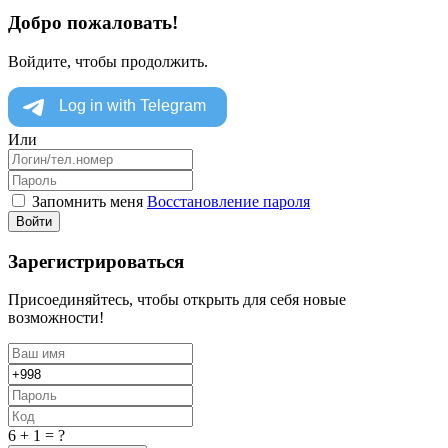
Добро пожаловать!
Войдите, чтобы продолжить.
Или
Запомнить меня
Восстановление пароля
Войти
Зарегистрироваться
Присоединяйтесь, чтобы открыть для себя новые
возможности!
6 + 1 = ?