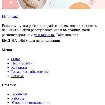
ish-bor.uz
Если вам нужна работа или работник, вы можете посетить
наш сайт и найти работу/работника в выбранном вами
регионе/городе: 👉
yest-rabota.uz
Сайт является
БЕСПЛАТНЫМ для использования
Меню
О нас
Наши услуги
Контакты
Разместить объявление
Реклама
Ссылки
Вакансии
Рабочие
Условия использования