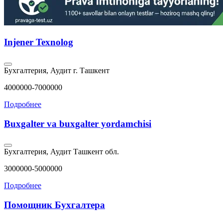
Injener Texnolog
Бухгалтерия, Аудит
г. Ташкент
4000000-7000000
Подробнее
Buxgalter va buxgalter yordamchisi
Бухгалтерия, Аудит
Ташкент обл.
3000000-5000000
Подробнее
Помощник Бухгалтера