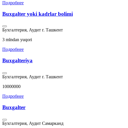
Подробнее
Buxgalter yoki kadrlar bolimi
Бухгалтерия, Аудит
г. Ташкент
3 mlndan yuqori
Подробнее
Buxgalteriya
Бухгалтерия, Аудит
г. Ташкент
10000000
Подробнее
Buxgalter
Бухгалтерия, Аудит
Самарканд