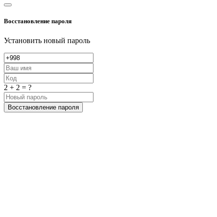
Восстановление пароля
Установить новый пароль
2 + 2 = ?
Восстановление пароля