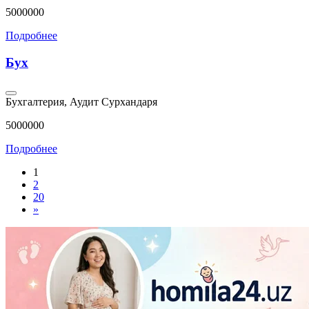
5000000
Подробнее
Бух
Бухгалтерия, Аудит
Сурхандаря
5000000
Подробнее
1
2
20
»