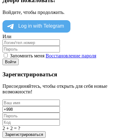
Добро пожаловать!
Войдите, чтобы продолжить.
Или
Запомнить меня
Восстановление пароля
Войти
Зарегистрироваться
Присоединяйтесь, чтобы открыть для себя новые
возможности!
2 + 2 = ?
Зарегистрироваться