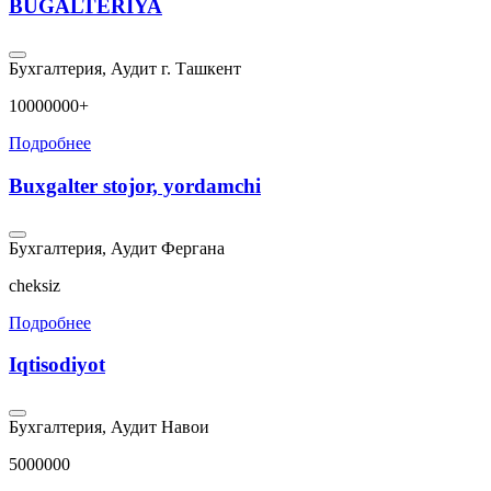
BUGALTERIYA
Бухгалтерия, Аудит
г. Ташкент
10000000+
Подробнее
Buxgalter stojor, yordamchi
Бухгалтерия, Аудит
Фергана
cheksiz
Подробнее
Iqtisodiyot
Бухгалтерия, Аудит
Навои
5000000