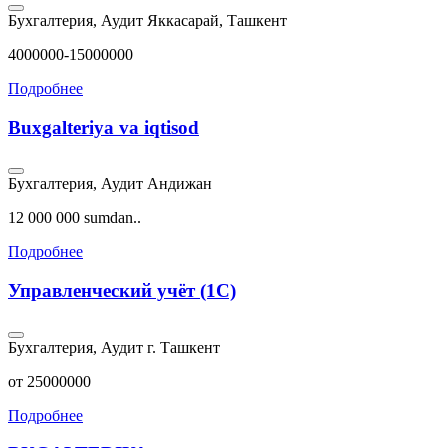
Бухгалтерия, Аудит
Яккасарай, Ташкент
4000000-15000000
Подробнее
Buxgalteriya va iqtisod
Бухгалтерия, Аудит
Андижан
12 000 000 sumdan..
Подробнее
Управленческий учёт (1С)
Бухгалтерия, Аудит
г. Ташкент
от 25000000
Подробнее