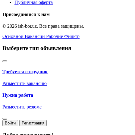
Публичная оферта
Присоединяйся к нам
© 2026 ish-bor.uz. Все права защищены.
Основной
Вакансии
Рабочие
Фильтр
Выберите тип объявления
Требуется сотрудник
Разместить вакансию
Нужна работа
Разместить резюме
Войти
Регистрация