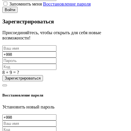
Запомнить меня
Восстановление пароля
Войти
Зарегистрироваться
Присоединяйтесь, чтобы открыть для себя новые
возможности!
8 + 9 = ?
Зарегистрироваться
Восстановление пароля
Установить новый пароль