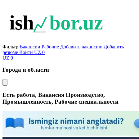
ish
bor.uz
Фильтр
Вакансии
Рабочие
Добавить вакансию
Добавить
резюме
Войти
UZ
0
UZ
0
Города и области
Есть работа, Вакансия Производство,
Промышленность, Рабочие специальности