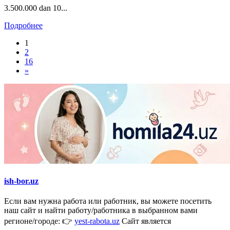
3.500.000 dan 10...
Подробнее
1
2
16
»
ish-bor.uz
Если вам нужна работа или работник, вы можете посетить
наш сайт и найти работу/работника в выбранном вами
регионе/городе: 👉
yest-rabota.uz
Сайт является