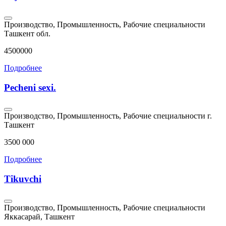
Производство, Промышленность, Рабочие специальности
Ташкент обл.
4500000
Подробнее
Pecheni sexi.
Производство, Промышленность, Рабочие специальности
г.
Ташкент
3500 000
Подробнее
Tikuvchi
Производство, Промышленность, Рабочие специальности
Яккасарай, Ташкент