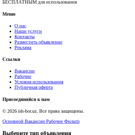
БЕСПЛАТНЫМ для использования
Меню
О нас
Наши услуги
Контакты
Разместить объявление
Реклама
Ссылки
Вакансии
Рабочие
Условия использования
Публичная оферта
Присоединяйся к нам
© 2026 ish-bor.uz. Все права защищены.
Основной
Вакансии
Рабочие
Фильтр
Выберите тип объявления