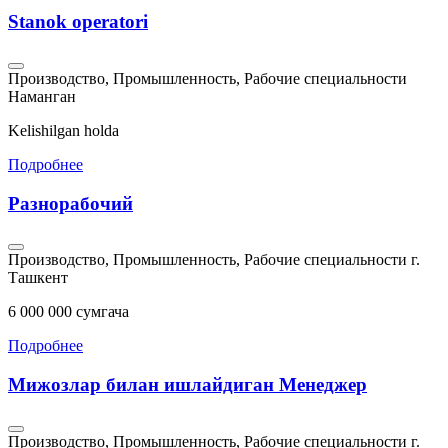
Stanok operatori
Производство, Промышленность, Рабочие специальности
Наманган
Kelishilgan holda
Подробнее
Разнорабочий
Производство, Промышленность, Рабочие специальности
г.
Ташкент
6 000 000 сумгача
Подробнее
Мижозлар билан ишлайдиган Менеджер
Производство, Промышленность, Рабочие специальности
г.