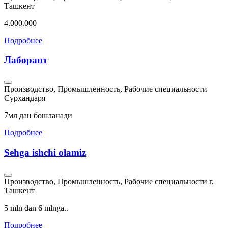
Ташкент
4.000.000
Подробнее
Лаборант
Производство, Промышленность, Рабочие специальности
Сурхандаря
7мл дан бошланади
Подробнее
Sehga ishchi olamiz
Производство, Промышленность, Рабочие специальности
г.
Ташкент
5 mln dan 6 mlnga..
Подробнее