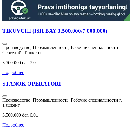
TIKUVCHI (ISH BAY 3.500.000/7.000.000)
Производство, Промышленность, Рабочие специальности
Сергелий, Ташкент
3.500.000 dan 7.0..
Подробнее
STANOK OPERATORI
Производство, Промышленность, Рабочие специальности
г.
Ташкент
3.500.000 dan 6.0..
Подробнее