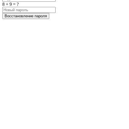
8 + 9 = ?
Восстановление пароля