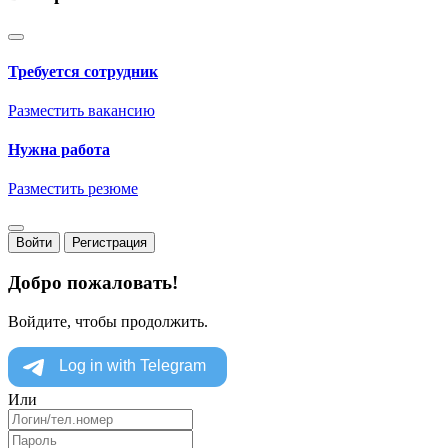
Требуется сотрудник
Разместить вакансию
Нужна работа
Разместить резюме
Войти
Регистрация
Добро пожаловать!
Войдите, чтобы продолжить.
Или