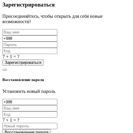
Зарегистрироваться
Присоединяйтесь, чтобы открыть для себя новые
возможности!
7 + 1 = ?
Зарегистрироваться
Восстановление пароля
Установить новый пароль
7 + 1 = ?
Восстановление пароля