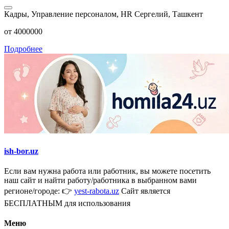
Кадры, Управление персоналом, HR
Сергелий, Ташкент
от 4000000
Подробнее
ish-bor.uz
Если вам нужна работа или работник, вы можете посетить
наш сайт и найти работу/работника в выбранном вами
регионе/городе: 👉
yest-rabota.uz
Сайт является
БЕСПЛАТНЫМ для использования
Меню