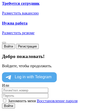
Требуется сотрудник
Разместить вакансию
Нужна работа
Разместить резюме
Войти
Регистрация
Добро пожаловать!
Войдите, чтобы продолжить.
Или
Запомнить меня
Восстановление пароля
Войти