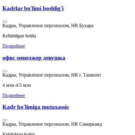
Kadrlar bo'limi boshlig'i
Кадры, Управление персоналом, HR
Бухара
Kelishilgan holda
Подробнее
офис менеджер девушка
Кадры, Управление персоналом, HR
г. Ташкент
4 млн-4.5 млн
Подробнее
Kadr bo'limiga mutaxassis
Кадры, Управление персоналом, HR
Самарканд
Kelshilgan holda