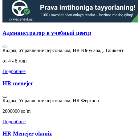
Администратор в учебный центр
Кадры, Управление персоналом, HR
Юнусабад, Ташкент
от 4 - 6 млн
Подробнее
HR menejer
Кадры, Управление персоналом, HR
Фергана
2000000 so’m
Подробнее
HR Menejer olamiz