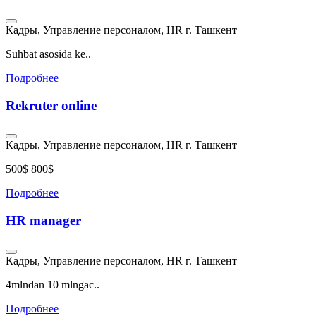
Кадры, Управление персоналом, HR
г. Ташкент
Suhbat asosida ke..
Подробнее
Rekruter online
Кадры, Управление персоналом, HR
г. Ташкент
500$ 800$
Подробнее
HR manager
Кадры, Управление персоналом, HR
г. Ташкент
4mlndan 10 mlngac..
Подробнее