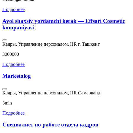
Подробнее
Ayol shaxsiy yordamchi kerak — Effsari Cosmetic
kompaniyasi
Кадры, Управление персоналом, HR
г. Ташкент
3000000
Подробнее
Marketolog
Кадры, Управление персоналом, HR
Самарканд
3mln
Подробнее
Специалист по работе отдела кадров