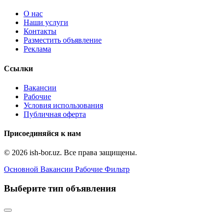
О нас
Наши услуги
Контакты
Разместить объявление
Реклама
Ссылки
Вакансии
Рабочие
Условия использования
Публичная оферта
Присоединяйся к нам
© 2026 ish-bor.uz. Все права защищены.
Основной
Вакансии
Рабочие
Фильтр
Выберите тип объявления