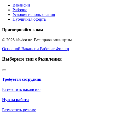
Вакансии
Рабочие
Условия использования
Публичная оферта
Присоединяйся к нам
© 2026 ish-bor.uz. Все права защищены.
Основной
Вакансии
Рабочие
Фильтр
Выберите тип объявления
Требуется сотрудник
Разместить вакансию
Нужна работа
Разместить резюме