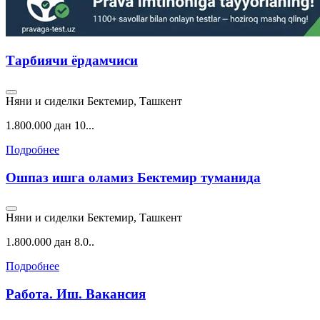
Тарбиячи ёрдамчиси
Няни и сиделки
Бектемир, Ташкент
1.800.000 дан 10...
Подробнее
Ошпаз ишга оламиз Бектемир туманида
Няни и сиделки
Бектемир, Ташкент
1.800.000 дан 8.0..
Подробнее
Работа. Иш. Вакансия