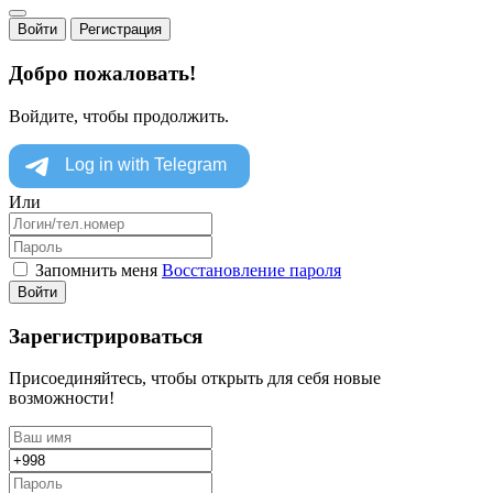
Войти
Регистрация
Добро пожаловать!
Войдите, чтобы продолжить.
Или
Запомнить меня
Восстановление пароля
Войти
Зарегистрироваться
Присоединяйтесь, чтобы открыть для себя новые
возможности!