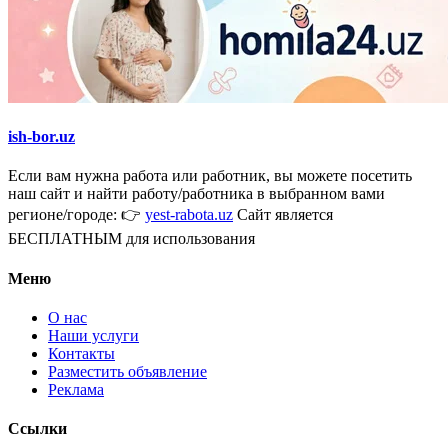
ish-bor.uz
Если вам нужна работа или работник, вы можете посетить
наш сайт и найти работу/работника в выбранном вами
регионе/городе: 👉
yest-rabota.uz
Сайт является
БЕСПЛАТНЫМ для использования
Меню
О нас
Наши услуги
Контакты
Разместить объявление
Реклама
Ссылки