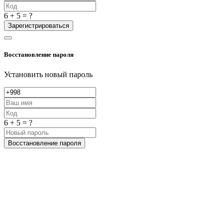
6 + 5 = ?
Зарегистрироваться
Восстановление пароля
Установить новый пароль
6 + 5 = ?
Восстановление пароля