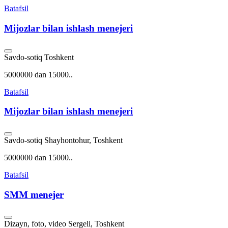
Batafsil
Mijozlar bilan ishlash menejeri
Savdo-sotiq
Toshkent
5000000 dan 15000..
Batafsil
Mijozlar bilan ishlash menejeri
Savdo-sotiq
Shayhontohur, Toshkent
5000000 dan 15000..
Batafsil
SMM menejer
Dizayn, foto, video
Sergeli, Toshkent