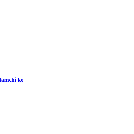
rdamchi ke