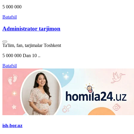
5 000 000
Batafsil
Administrator tarjimon
Ta'lim, fan, tarjimalar
Toshkent
5 000 000 Dan 10 ..
Batafsil
ish-bor.uz