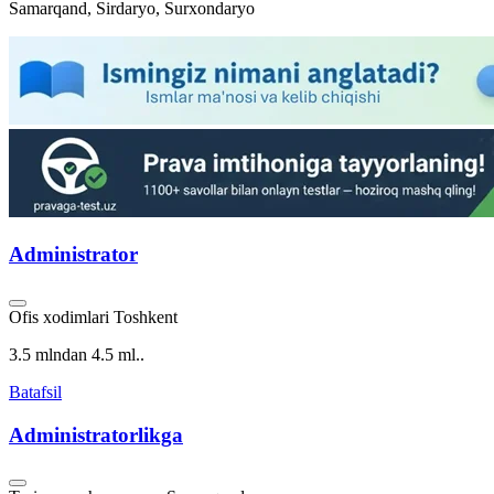
Samarqand, Sirdaryo, Surxondaryo
Administrator
Ofis xodimlari
Toshkent
3.5 mlndan 4.5 ml..
Batafsil
Administratorlikga