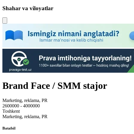
Shahar va viloyatlar
Brand Face / SMM stajor
Marketing, reklama, PR
2600000 - 4000000
Toshkent
Marketing, reklama, PR
Batafsil