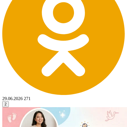
29.06.2026
271
2