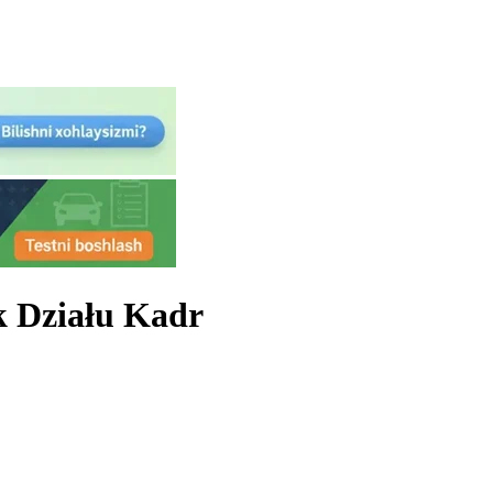
k Działu Kadr