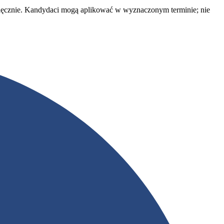
sięcznie. Kandydaci mogą aplikować w wyznaczonym terminie; nie