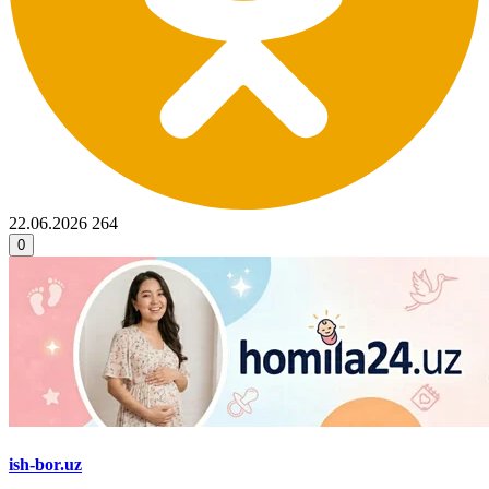
22.06.2026
264
0
ish-bor.uz