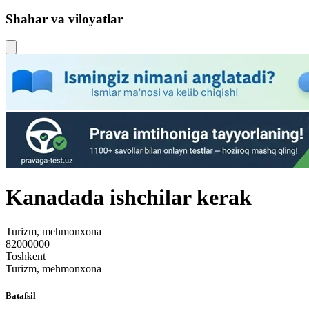
Shahar va viloyatlar
Kanadada ishchilar kerak
Turizm, mehmonxona
82000000
Toshkent
Turizm, mehmonxona
Batafsil