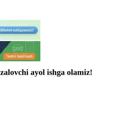
zalovchi ayol ishga olamiz!