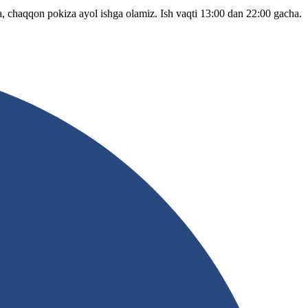
 chaqqon pokiza ayol ishga olamiz. Ish vaqti 13:00 dan 22:00 gacha.