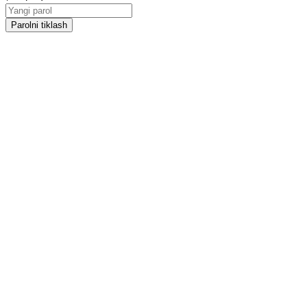
Parolni tiklash