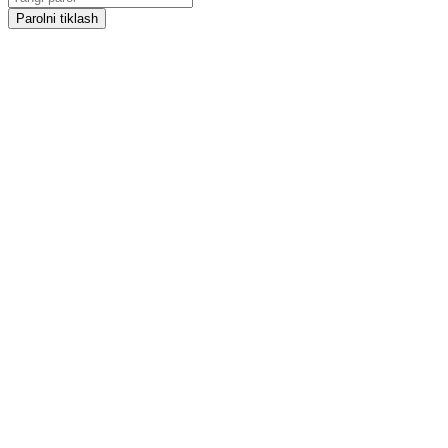
Parolni tiklash