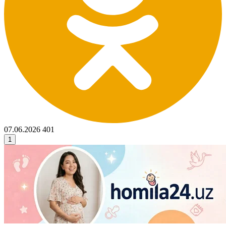
07.06.2026
401
1