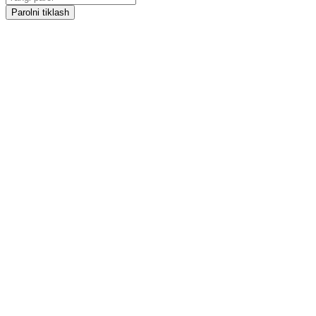
Parolni tiklash