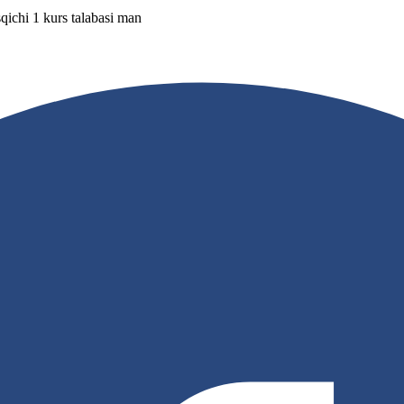
qichi 1 kurs talabasi man