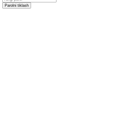
Parolni tiklash