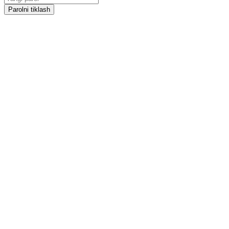
Parolni tiklash