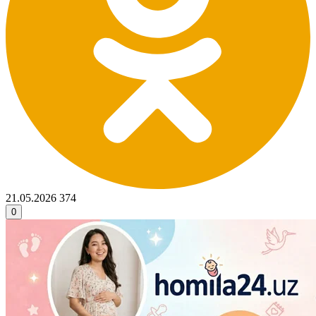
21.05.2026
374
0