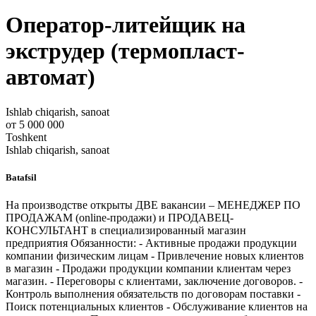
Оператор-литейщик на
экструдер (термопласт-
автомат)
Ishlab chiqarish, sanoat
от 5 000 000
Toshkent
Ishlab chiqarish, sanoat
Batafsil
На производстве открыты ДВЕ вакансии – МЕНЕДЖЕР ПО
ПРОДАЖАМ (online-продажи) и ПРОДАВЕЦ-
КОНСУЛЬТАНТ в специализированный магазин
предприятия Обязанности: - Активные продажи продукции
компании физическим лицам - Привлечение новых клиентов
в магазин - Продажи продукции компании клиентам через
магазин. - Переговоры с клиентами, заключение договоров. -
Контроль выполнения обязательств по договорам поставки -
Поиск потенциальных клиентов - Обслуживание клиентов на