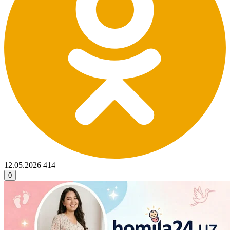
12.05.2026
414
0