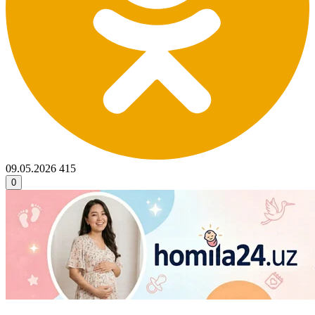
09.05.2026
415
0