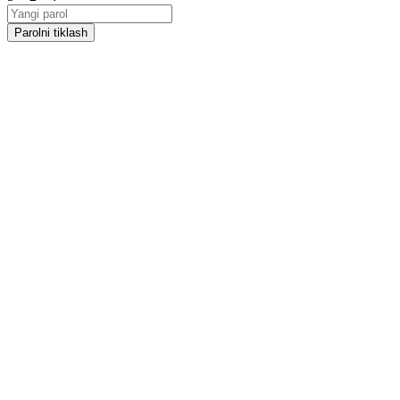
Parolni tiklash