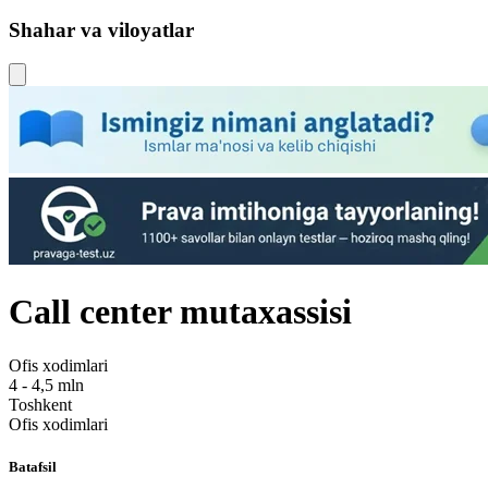
Shahar va viloyatlar
Call center mutaxassisi
Ofis xodimlari
4 - 4,5 mln
Toshkent
Ofis xodimlari
Batafsil