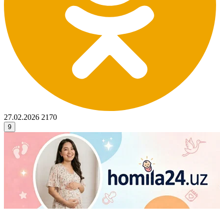
27.02.2026
2170
9