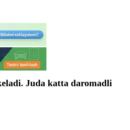
keladi. Juda katta daromadli