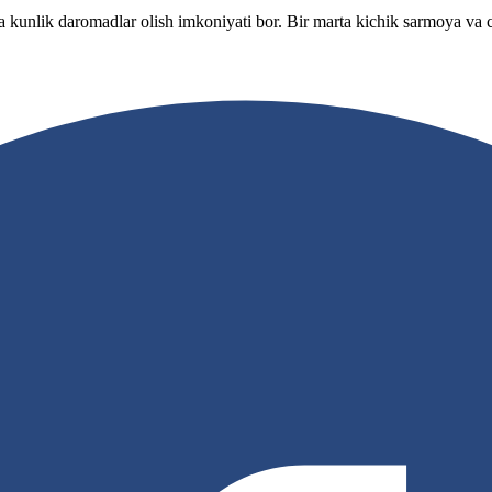
 kunlik daromadlar olish imkoniyati bor. Bir marta kichik sarmoya va