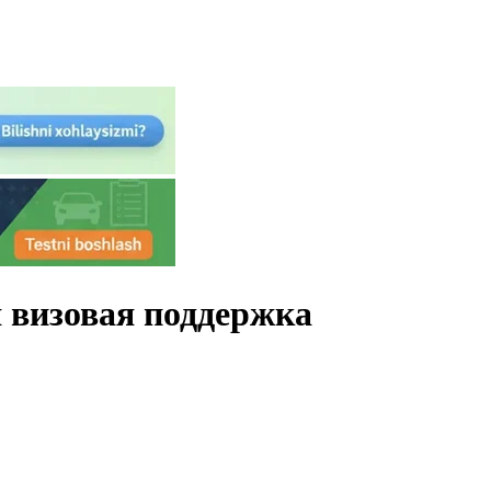
визовая поддержка