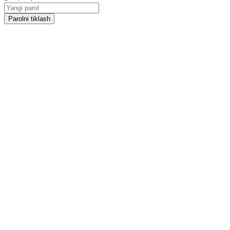
Parolni tiklash