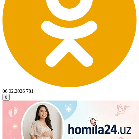
06.02.2026
781
0