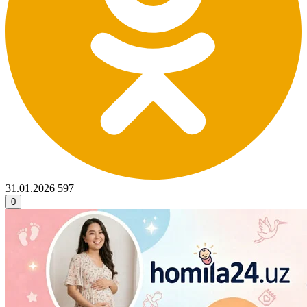
31.01.2026
597
0