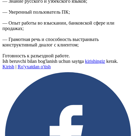
— Знание русского и узбекского языков;
— Уверенный пользователь ПК;
— Опыт работы во взыскании, банковской сфере или
продажах;
— Грамотная речь и способность выстраивать
конструктивный диалог с клиентом;
Готовность к разъездной работе.
Ish beruvchi bilan bog'lanish uchun saytga
kirishingiz
kerak.
Kirish
|
Ro'yxatdan o'tish