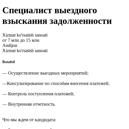
Специалист выездного
взыскания задолженности
Xizmat ko'rsatish sanoati
от 7 млн до 15 млн
Andijon
Xizmat ko'rsatish sanoati
Batafsil
— Осуществление выездных мероприятий;
—Консультирование по способам внесения платежей;
— Контроль поступления платежей;
— Внутренняя отчетность.
Что мы ждем от кандидата: