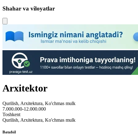
Shahar va viloyatlar
Arxitektor
Qurilish, Arxitektura, Ko'chmas mulk
7.000.000-12.000.000
Toshkent
Qurilish, Arxitektura, Ko'chmas mulk
Batafsil