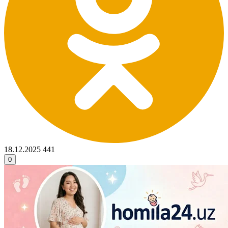
18.12.2025
441
0