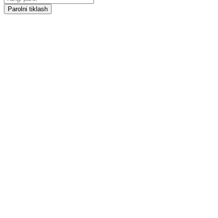
Parolni tiklash