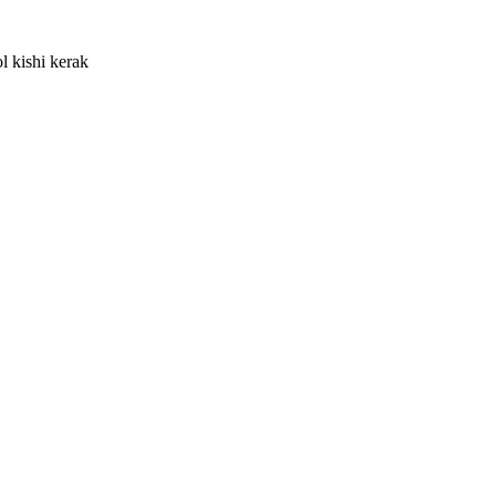
l kishi kerak