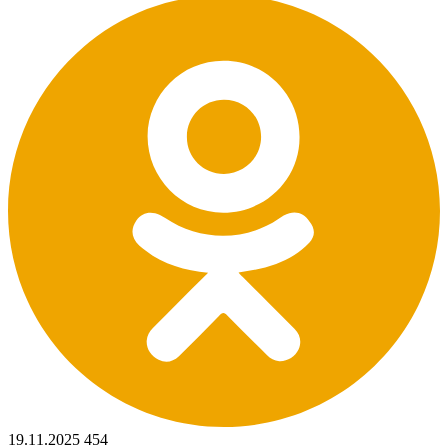
19.11.2025
454